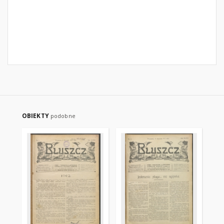
OBIEKTY
podobne