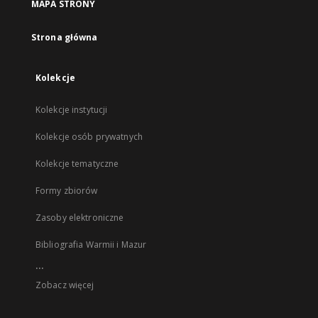
MAPA STRONY
Strona główna
Kolekcje
Kolekcje instytucji
Kolekcje osób prywatnych
Kolekcje tematyczne
Formy zbiorów
Zasoby elektroniczne
Bibliografia Warmii i Mazur
...
Zobacz więcej