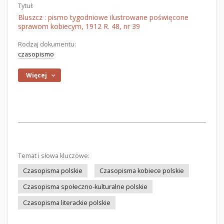
Tytuł:
Bluszcz : pismo tygodniowe ilustrowane poświęcone
sprawom kobiecym, 1912 R. 48, nr 39
Rodzaj dokumentu:
czasopismo
Więcej
Temat i słowa kluczowe:
Czasopisma polskie
Czasopisma kobiece polskie
Czasopisma społeczno-kulturalne polskie
Czasopisma literackie polskie