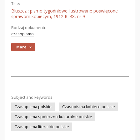
Title:
Bluszcz : pismo tygodniowe ilustrowane poświęcone
sprawom kobiecym, 1912 R. 48, nr 9
Rodzaj dokumentu:
czasopismo
More
Subject and keywords:
Czasopisma polskie
Czasopisma kobiece polskie
Czasopisma społeczno-kulturalne polskie
Czasopisma literackie polskie