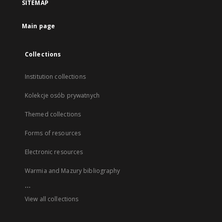
SITEMAP
Main page
Collections
Institution collections
Kolekcje osób prywatnych
Themed collections
Forms of resources
Electronic resources
Warmia and Mazury bibliography
...
View all collections