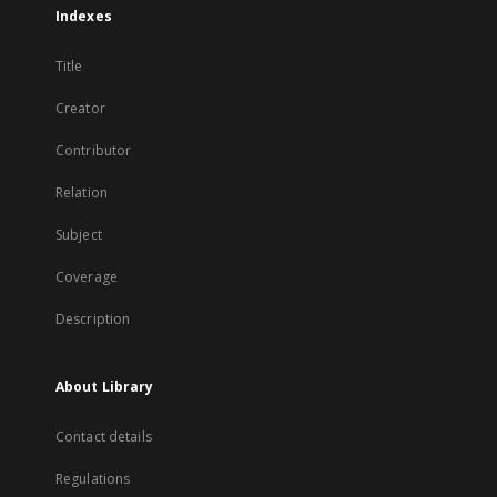
Indexes
Title
Creator
Contributor
Relation
Subject
Coverage
Description
About Library
Contact details
Regulations