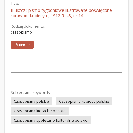
Title:
Bluszcz : pismo tygodniowe ilustrowane poświęcone
sprawom kobiecym, 1912 R. 48, nr 14
Rodzaj dokumentu:
czasopismo
More
Subject and keywords:
Czasopisma polskie
Czasopisma kobiece polskie
Czasopisma literackie polskie
Czasopisma społeczno-kulturalne polskie