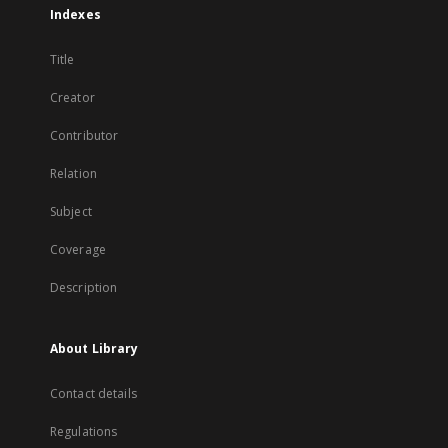
Indexes
Title
Creator
Contributor
Relation
Subject
Coverage
Description
About Library
Contact details
Regulations