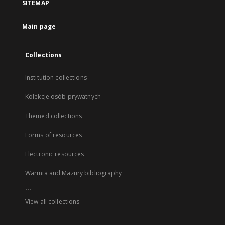
SITEMAP
Main page
Collections
Institution collections
Kolekcje osób prywatnych
Themed collections
Forms of resources
Electronic resources
Warmia and Mazury bibliography
...
View all collections