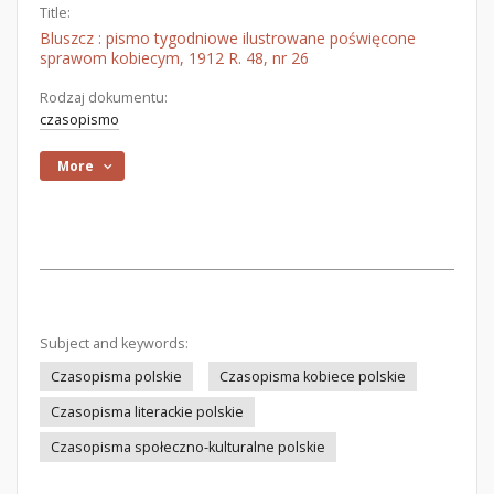
Title:
Bluszcz : pismo tygodniowe ilustrowane poświęcone
sprawom kobiecym, 1912 R. 48, nr 26
Rodzaj dokumentu:
czasopismo
More
Subject and keywords:
Czasopisma polskie
Czasopisma kobiece polskie
Czasopisma literackie polskie
Czasopisma społeczno-kulturalne polskie