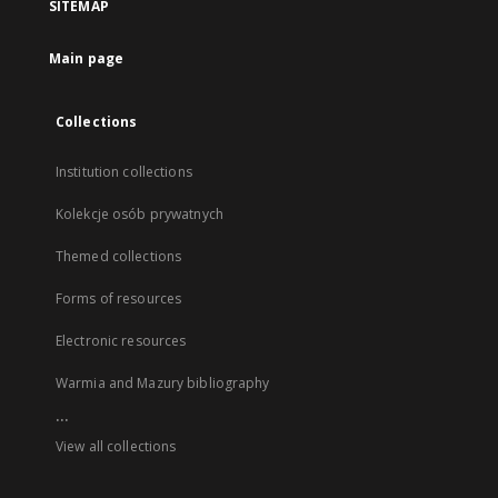
SITEMAP
Main page
Collections
Institution collections
Kolekcje osób prywatnych
Themed collections
Forms of resources
Electronic resources
Warmia and Mazury bibliography
...
View all collections