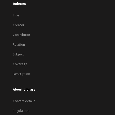
Indexes
Title
Creator
Contributor
Relation
Subject
Coverage
Description
About Library
Contact details
Regulations