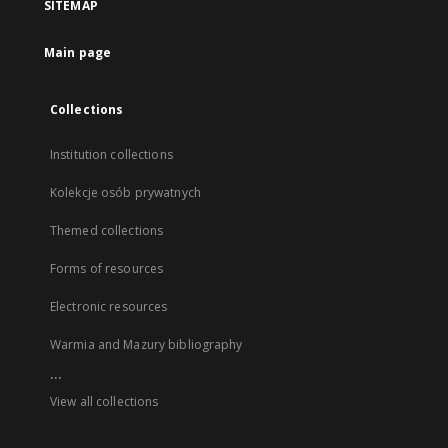
SITEMAP
Main page
Collections
Institution collections
Kolekcje osób prywatnych
Themed collections
Forms of resources
Electronic resources
Warmia and Mazury bibliography
...
View all collections