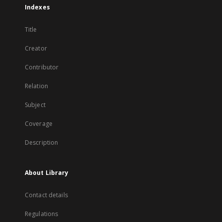
Indexes
Title
Creator
Contributor
Relation
Subject
Coverage
Description
About Library
Contact details
Regulations