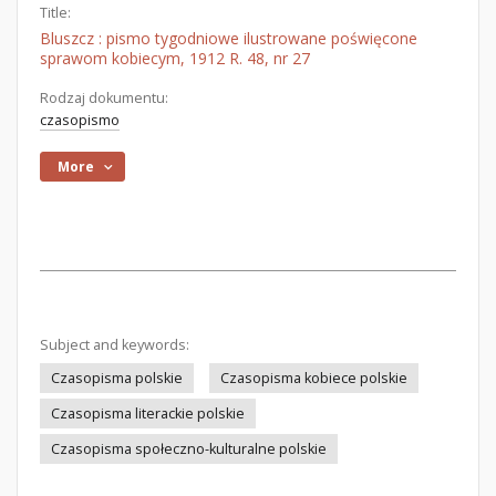
Title:
Bluszcz : pismo tygodniowe ilustrowane poświęcone
sprawom kobiecym, 1912 R. 48, nr 27
Rodzaj dokumentu:
czasopismo
More
Subject and keywords:
Czasopisma polskie
Czasopisma kobiece polskie
Czasopisma literackie polskie
Czasopisma społeczno-kulturalne polskie