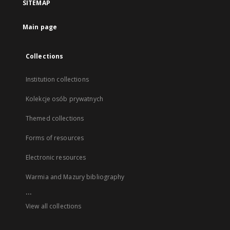
SITEMAP
Main page
Collections
Institution collections
Kolekcje osób prywatnych
Themed collections
Forms of resources
Electronic resources
Warmia and Mazury bibliography
...
View all collections