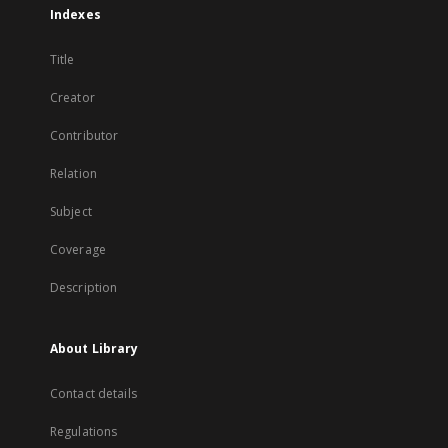
Indexes
Title
Creator
Contributor
Relation
Subject
Coverage
Description
About Library
Contact details
Regulations