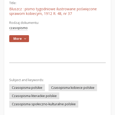
Title:
Bluszcz : pismo tygodniowe ilustrowane poświęcone
sprawom kobiecym, 1912 R. 48, nr 37
Rodzaj dokumentu:
czasopismo
More
Subject and keywords:
Czasopisma polskie
Czasopisma kobiece polskie
Czasopisma literackie polskie
Czasopisma społeczno-kulturalne polskie