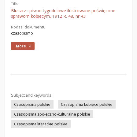
Title:
Bluszcz : pismo tygodniowe ilustrowane poświęcone
sprawom kobiecym, 1912 R. 48, nr 43
Rodzaj dokumentu:
czasopismo
More
Subject and keywords:
Czasopisma polskie
Czasopisma kobiece polskie
Czasopisma społeczno-kulturalne polskie
Czasopisma literackie polskie