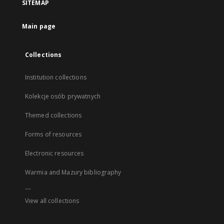
SITEMAP
Main page
Collections
Institution collections
Kolekcje osób prywatnych
Themed collections
Forms of resources
Electronic resources
Warmia and Mazury bibliography
...
View all collections