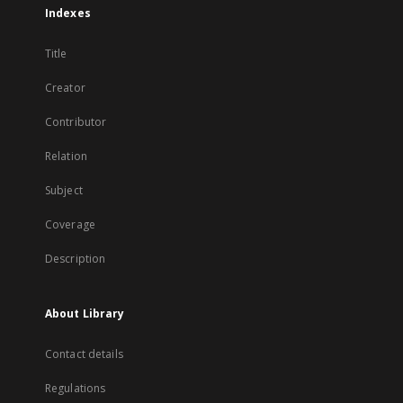
Indexes
Title
Creator
Contributor
Relation
Subject
Coverage
Description
About Library
Contact details
Regulations