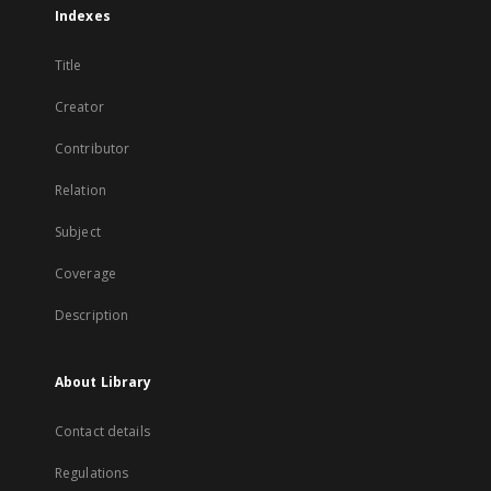
Indexes
Title
Creator
Contributor
Relation
Subject
Coverage
Description
About Library
Contact details
Regulations