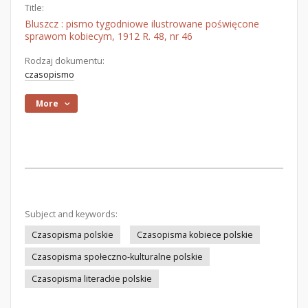
Title:
Bluszcz : pismo tygodniowe ilustrowane poświęcone
sprawom kobiecym, 1912 R. 48, nr 46
Rodzaj dokumentu:
czasopismo
More
Subject and keywords:
Czasopisma polskie
Czasopisma kobiece polskie
Czasopisma społeczno-kulturalne polskie
Czasopisma literackie polskie