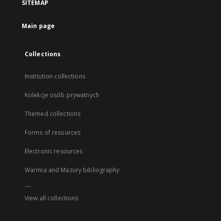
SITEMAP
Main page
Collections
Institution collections
Kolekcje osób prywatnych
Themed collections
Forms of resources
Electronic resources
Warmia and Mazury bibliography
...
View all collections