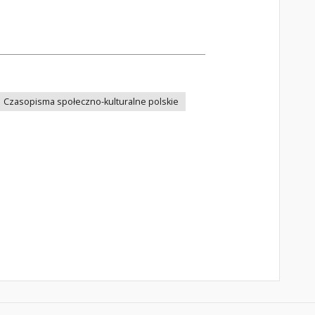
Czasopisma społeczno-kulturalne polskie