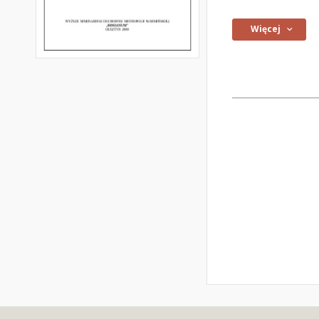
Więcej