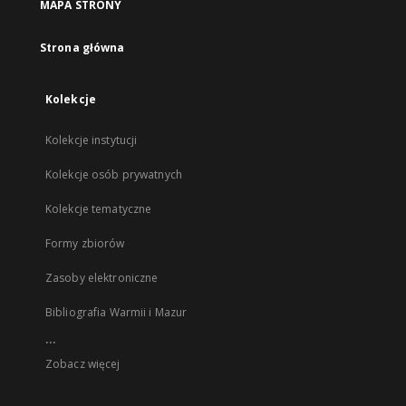
MAPA STRONY
Strona główna
Kolekcje
Kolekcje instytucji
Kolekcje osób prywatnych
Kolekcje tematyczne
Formy zbiorów
Zasoby elektroniczne
Bibliografia Warmii i Mazur
...
Zobacz więcej