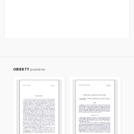
OBIEKTY
podobne