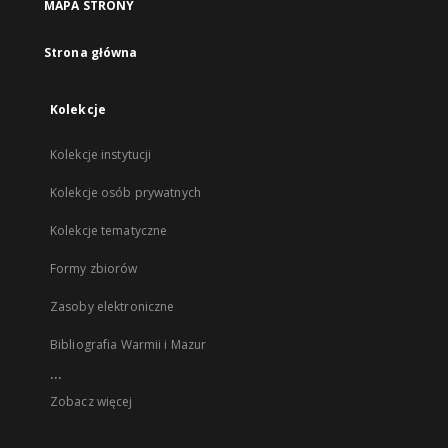
MAPA STRONY
Strona główna
Kolekcje
Kolekcje instytucji
Kolekcje osób prywatnych
Kolekcje tematyczne
Formy zbiorów
Zasoby elektroniczne
Bibliografia Warmii i Mazur
...
Zobacz więcej