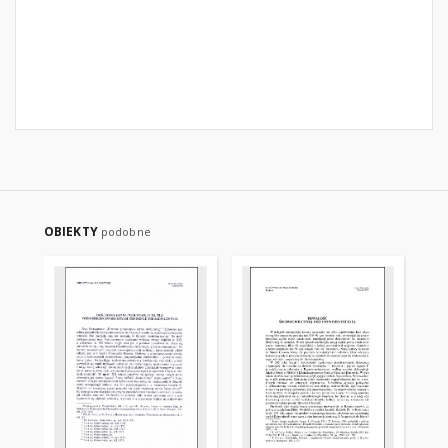
OBIEKTY
podobne