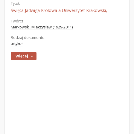
Tytuł:
Święta Jadwiga Królowa a Uniwersytet Krakowski,
Twórca:
Markowski, Mieczysław (1929-2011)
Rodzaj dokumentu:
artykuł
Więcej