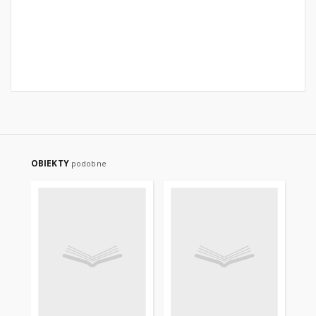
OBIEKTY
podobne