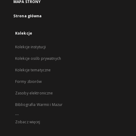
MAPA STRONY
Strona główna
Kolekcje
Kolekcje instytucji
Kolekcje osób prywatnych
Kolekcje tematyczne
Formy zbiorów
Zasoby elektroniczne
Bibliografia Warmii i Mazur
...
Zobacz więcej