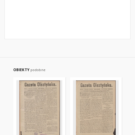
OBIEKTY
podobne