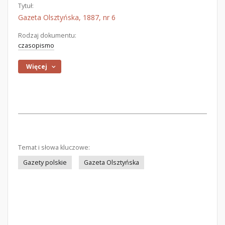
Tytuł:
Gazeta Olsztyńska, 1887, nr 6
Rodzaj dokumentu:
czasopismo
Więcej
Temat i słowa kluczowe:
Gazety polskie
Gazeta Olsztyńska