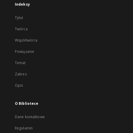
Indeksy
Tytuł
Twórca
Współtwórca
Powiązanie
Temat
Zakres
Opis
O Bibliotece
Dane kontaktowe
Regulamin