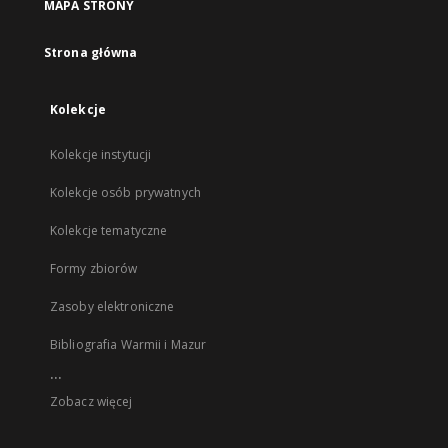
MAPA STRONY
Strona główna
Kolekcje
Kolekcje instytucji
Kolekcje osób prywatnych
Kolekcje tematyczne
Formy zbiorów
Zasoby elektroniczne
Bibliografia Warmii i Mazur
...
Zobacz więcej