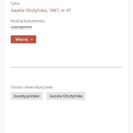
Tytuł:
Gazeta Olsztyńska, 1887, nr 47
Rodzaj dokumentu:
czasopismo
Więcej
Temat i słowa kluczowe:
Gazety polskie
Gazeta Olsztyńska