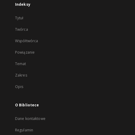
Indeksy
Tytuł
Twórca
Współtwórca
Powiązanie
Temat
Zakres
Opis
O Bibliotece
Dane kontaktowe
Regulamin