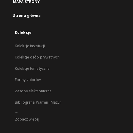
MAPA STRONY
Strona główna
Kolekcje
Kolekcje instytucji
Kolekcje osób prywatnych
Kolekcje tematyczne
Formy zbiorów
Zasoby elektroniczne
Bibliografia Warmii i Mazur
...
Zobacz więcej