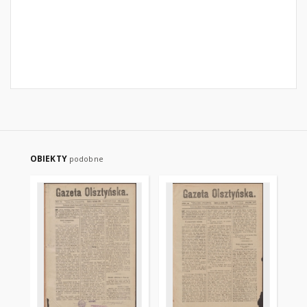
OBIEKTY
podobne