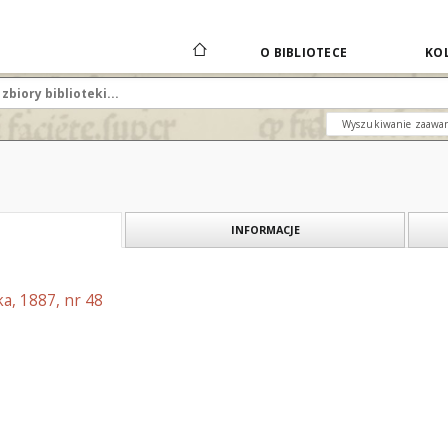
O BIBLIOTECE
KOL
Wyszukiwanie zaawa
INFORMACJE
a, 1887, nr 48