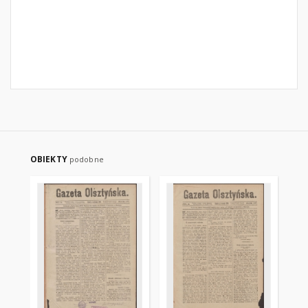
OBIEKTY
podobne