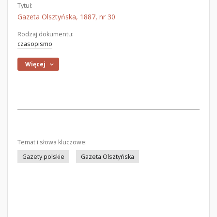
Tytuł:
Gazeta Olsztyńska, 1887, nr 30
Rodzaj dokumentu:
czasopismo
Więcej
Temat i słowa kluczowe:
Gazety polskie
Gazeta Olsztyńska