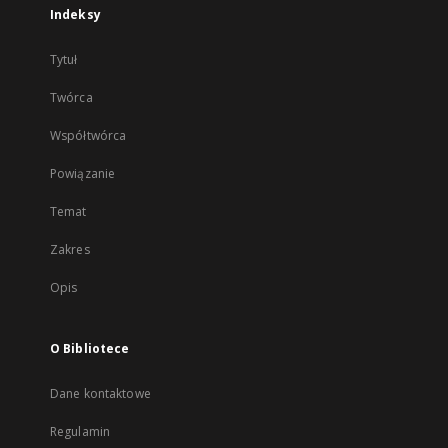
Indeksy
Tytuł
Twórca
Współtwórca
Powiązanie
Temat
Zakres
Opis
O Bibliotece
Dane kontaktowe
Regulamin