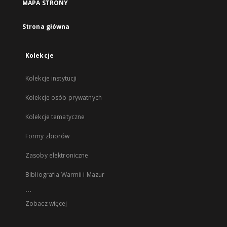
MAPA STRONY
Strona główna
Kolekcje
Kolekcje instytucji
Kolekcje osób prywatnych
Kolekcje tematyczne
Formy zbiorów
Zasoby elektroniczne
Bibliografia Warmii i Mazur
...
Zobacz więcej