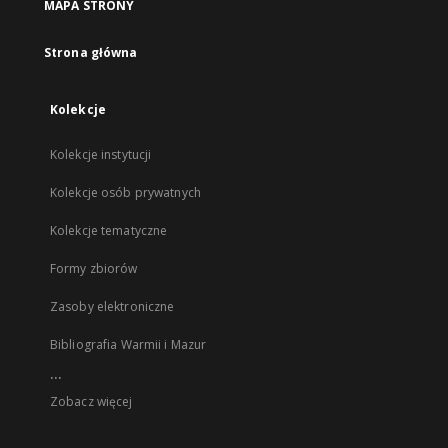
MAPA STRONY
Strona główna
Kolekcje
Kolekcje instytucji
Kolekcje osób prywatnych
Kolekcje tematyczne
Formy zbiorów
Zasoby elektroniczne
Bibliografia Warmii i Mazur
...
Zobacz więcej