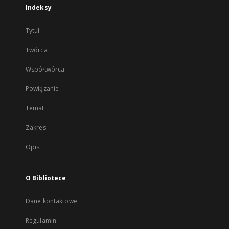
Indeksy
Tytuł
Twórca
Współtwórca
Powiązanie
Temat
Zakres
Opis
O Bibliotece
Dane kontaktowe
Regulamin