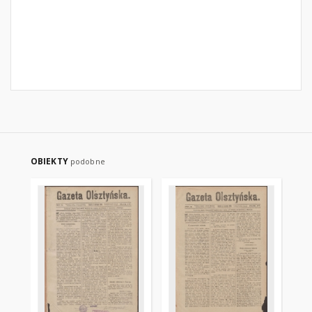
OBIEKTY
podobne