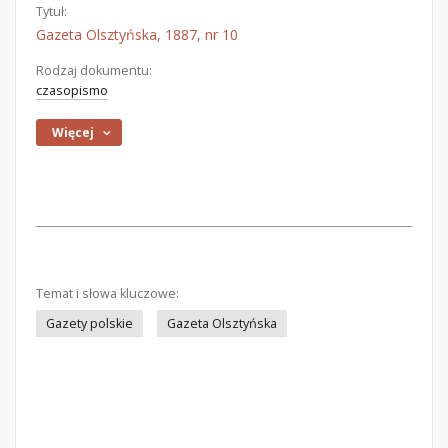
Tytuł:
Gazeta Olsztyńska, 1887, nr 10
Rodzaj dokumentu:
czasopismo
Więcej
Temat i słowa kluczowe:
Gazety polskie
Gazeta Olsztyńska