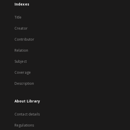
Indexes
Title
Creator
Contributor
Relation
Subject
Coverage
Description
About Library
Contact details
Regulations