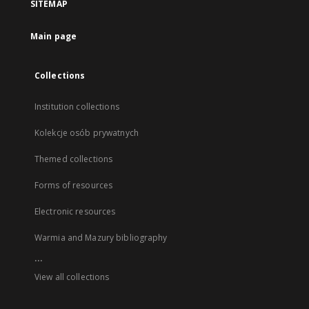
SITEMAP
Main page
Collections
Institution collections
Kolekcje osób prywatnych
Themed collections
Forms of resources
Electronic resources
Warmia and Mazury bibliography
...
View all collections