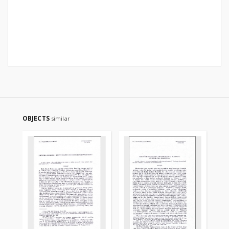
OBJECTS
similar