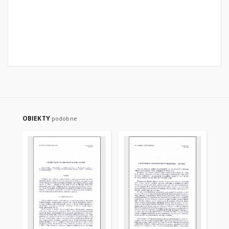
OBIEKTY
podobne