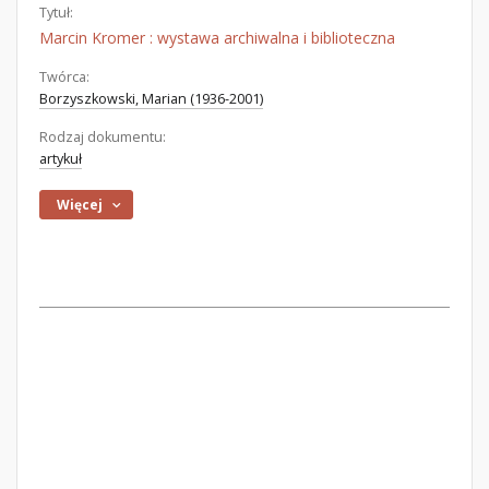
Tytuł:
Marcin Kromer : wystawa archiwalna i biblioteczna
Twórca:
Borzyszkowski, Marian (1936-2001)
Rodzaj dokumentu:
artykuł
Więcej