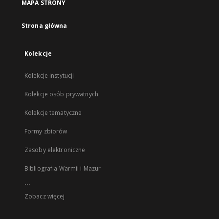
MAPA STRONY
Strona główna
Kolekcje
Kolekcje instytucji
Kolekcje osób prywatnych
Kolekcje tematyczne
Formy zbiorów
Zasoby elektroniczne
Bibliografia Warmii i Mazur
...
Zobacz więcej