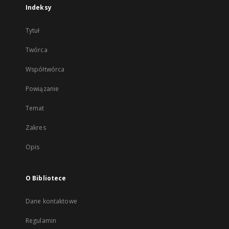
Indeksy
Tytuł
Twórca
Współtwórca
Powiązanie
Temat
Zakres
Opis
O Bibliotece
Dane kontaktowe
Regulamin