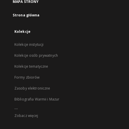
MAPA STRONY
Strona główna
Kolekcje
Kolekcje instytucji
Kolekcje osób prywatnych
Kolekcje tematyczne
Formy zbiorów
Zasoby elektroniczne
Bibliografia Warmii i Mazur
...
Zobacz więcej