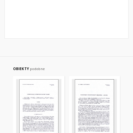
OBIEKTY
podobne