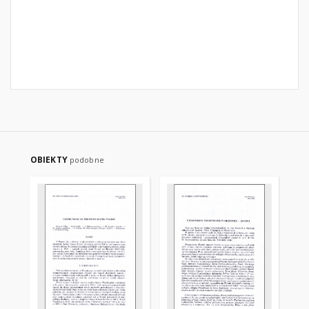
OBIEKTY
podobne