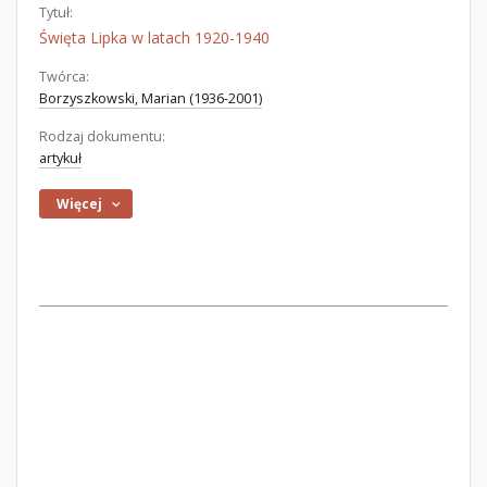
Tytuł:
Święta Lipka w latach 1920-1940
Twórca:
Borzyszkowski, Marian (1936-2001)
Rodzaj dokumentu:
artykuł
Więcej