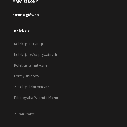
MAPA STRONY
Strona główna
Kolekcje
Kolekcje instytucji
Kolekcje osób prywatnych
Kolekcje tematyczne
Formy zbiorów
Zasoby elektroniczne
Bibliografia Warmii i Mazur
...
Zobacz więcej