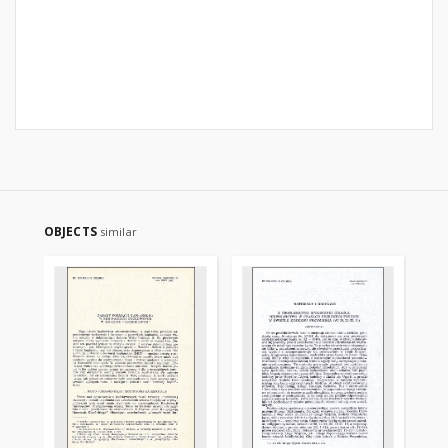
OBJECTS
similar