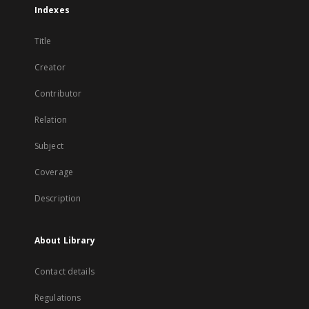
Indexes
Title
Creator
Contributor
Relation
Subject
Coverage
Description
About Library
Contact details
Regulations