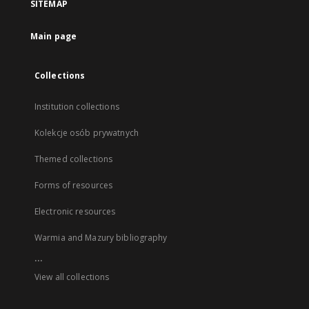
SITEMAP
Main page
Collections
Institution collections
Kolekcje osób prywatnych
Themed collections
Forms of resources
Electronic resources
Warmia and Mazury bibliography
...
View all collections