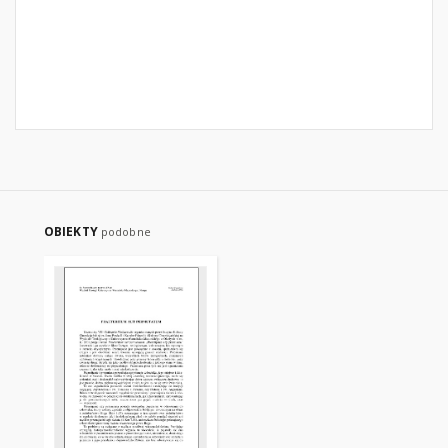
OBIEKTY
podobne