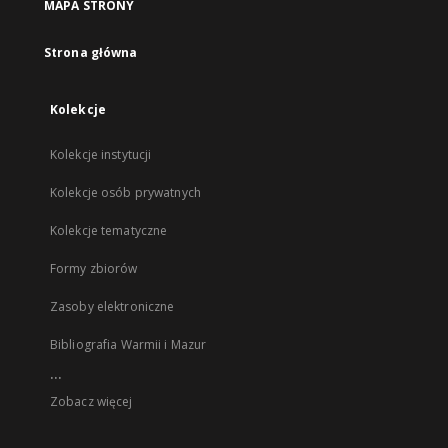
MAPA STRONY
Strona główna
Kolekcje
Kolekcje instytucji
Kolekcje osób prywatnych
Kolekcje tematyczne
Formy zbiorów
Zasoby elektroniczne
Bibliografia Warmii i Mazur
...
Zobacz więcej