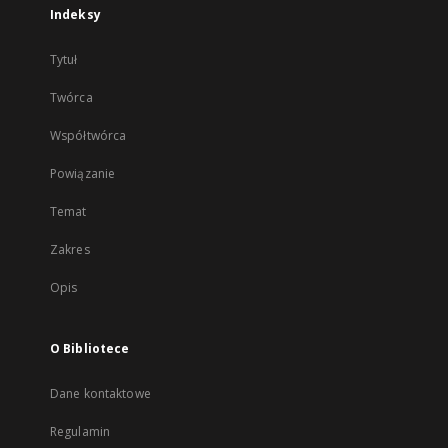
Indeksy
Tytuł
Twórca
Współtwórca
Powiązanie
Temat
Zakres
Opis
O Bibliotece
Dane kontaktowe
Regulamin