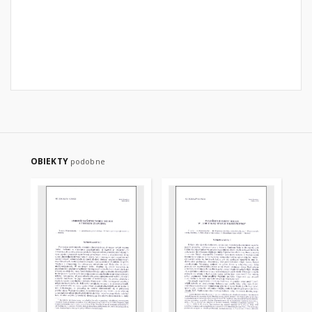
OBIEKTY
podobne