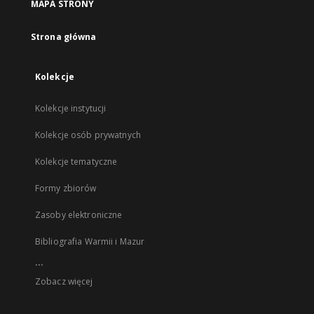
MAPA STRONY
Strona główna
Kolekcje
Kolekcje instytucji
Kolekcje osób prywatnych
Kolekcje tematyczne
Formy zbiorów
Zasoby elektroniczne
Bibliografia Warmii i Mazur
...
Zobacz więcej