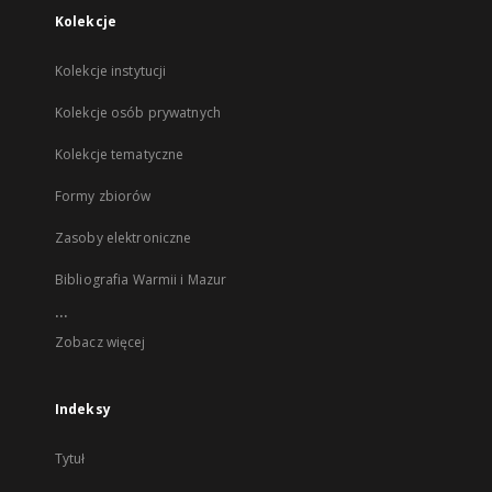
Kolekcje
Kolekcje instytucji
Kolekcje osób prywatnych
Kolekcje tematyczne
Formy zbiorów
Zasoby elektroniczne
Bibliografia Warmii i Mazur
...
Zobacz więcej
Indeksy
Tytuł