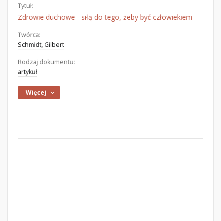
Tytuł:
Zdrowie duchowe - siłą do tego, żeby być człowiekiem
Twórca:
Schmidt, Gilbert
Rodzaj dokumentu:
artykuł
Więcej