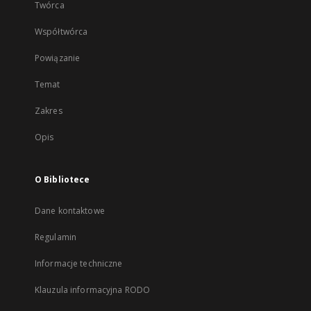
Twórca
Współtwórca
Powiązanie
Temat
Zakres
Opis
O Bibliotece
Dane kontaktowe
Regulamin
Informacje techniczne
Klauzula informacyjna RODO