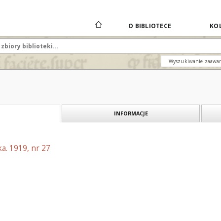
O BIBLIOTECE
KOL
Wyszukiwanie zaawa
INFORMACJE
a. 1919, nr 27