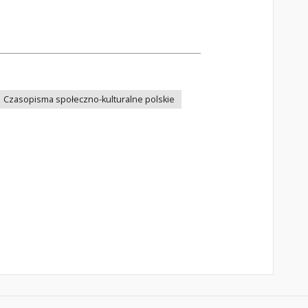
Czasopisma społeczno-kulturalne polskie