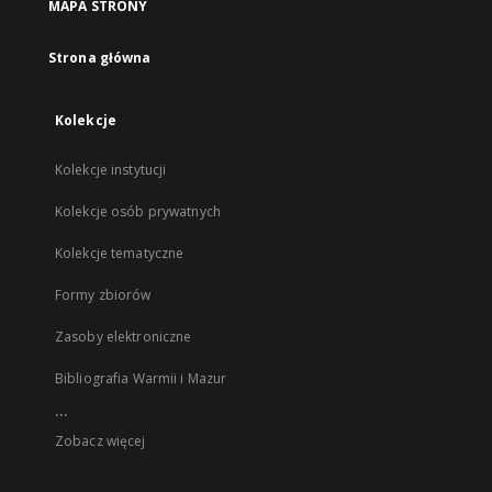
MAPA STRONY
Strona główna
Kolekcje
Kolekcje instytucji
Kolekcje osób prywatnych
Kolekcje tematyczne
Formy zbiorów
Zasoby elektroniczne
Bibliografia Warmii i Mazur
...
Zobacz więcej