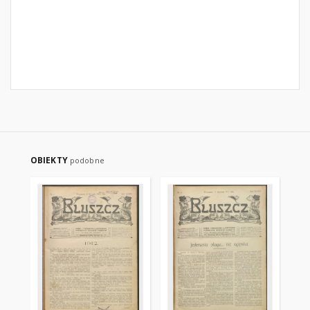
OBIEKTY
podobne