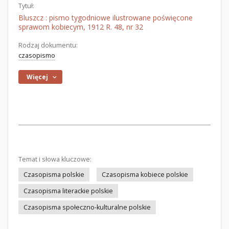
Tytuł:
Bluszcz : pismo tygodniowe ilustrowane poświęcone
sprawom kobiecym, 1912 R. 48, nr 32
Rodzaj dokumentu:
czasopismo
Więcej
Temat i słowa kluczowe:
Czasopisma polskie
Czasopisma kobiece polskie
Czasopisma literackie polskie
Czasopisma społeczno-kulturalne polskie