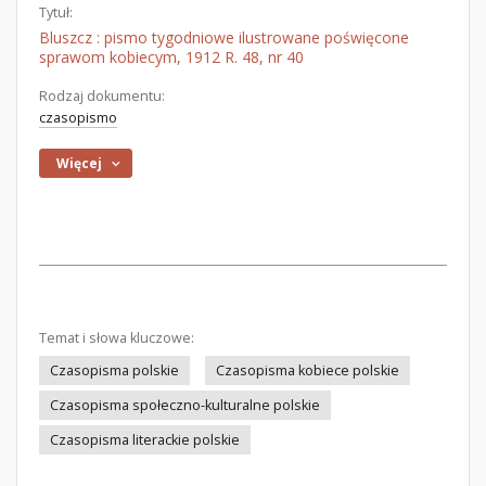
Tytuł:
Bluszcz : pismo tygodniowe ilustrowane poświęcone
sprawom kobiecym, 1912 R. 48, nr 40
Rodzaj dokumentu:
czasopismo
Więcej
Temat i słowa kluczowe:
Czasopisma polskie
Czasopisma kobiece polskie
Czasopisma społeczno-kulturalne polskie
Czasopisma literackie polskie