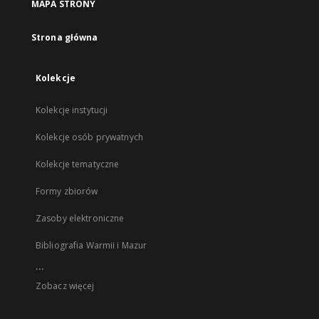
MAPA STRONY
Strona główna
Kolekcje
Kolekcje instytucji
Kolekcje osób prywatnych
Kolekcje tematyczne
Formy zbiorów
Zasoby elektroniczne
Bibliografia Warmii i Mazur
...
Zobacz więcej