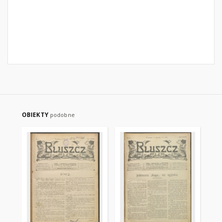
OBIEKTY
podobne