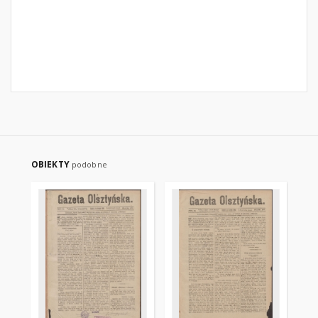
OBIEKTY
podobne