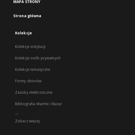
MAPA STRONY
Strona główna
Kolekcje
Kolekcje instytucji
Kolekcje osób prywatnych
Kolekcje tematyczne
Formy zbiorów
Zasoby elektroniczne
Bibliografia Warmii i Mazur
...
Zobacz więcej