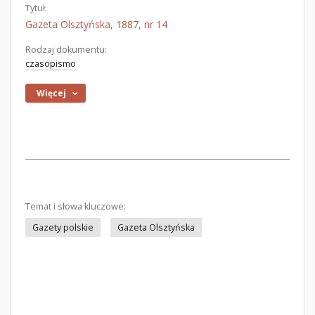
Tytuł:
Gazeta Olsztyńska, 1887, nr 14
Rodzaj dokumentu:
czasopismo
Więcej
Temat i słowa kluczowe:
Gazety polskie
Gazeta Olsztyńska