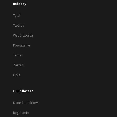
Indeksy
Tytuł
Twórca
Współtwórca
Powiązanie
Temat
Zakres
Opis
O Bibliotece
Dane kontaktowe
Regulamin