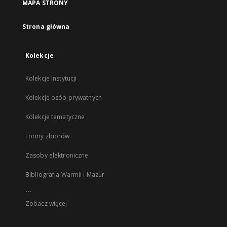
MAPA STRONY
Strona główna
Kolekcje
Kolekcje instytucji
Kolekcje osób prywatnych
Kolekcje tematyczne
Formy zbiorów
Zasoby elektroniczne
Bibliografia Warmii i Mazur
...
Zobacz więcej