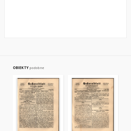
OBIEKTY
podobne