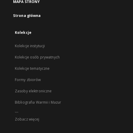
MAPA STRONY
Strona główna
Kolekcje
Kolekcje instytucji
Kolekcje osób prywatnych
Kolekcje tematyczne
Formy zbiorów
Zasoby elektroniczne
Bibliografia Warmii i Mazur
...
Zobacz więcej