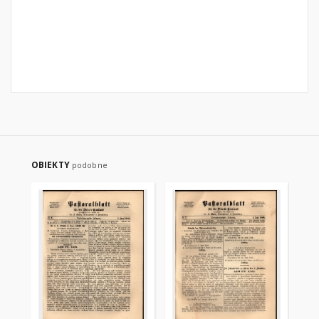
OBIEKTY
podobne