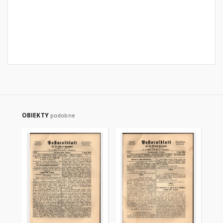
OBIEKTY
podobne