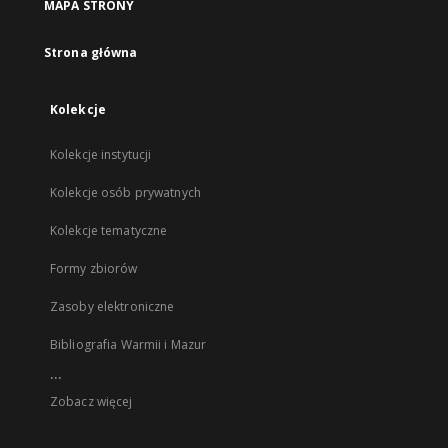
MAPA STRONY
Strona główna
Kolekcje
Kolekcje instytucji
Kolekcje osób prywatnych
Kolekcje tematyczne
Formy zbiorów
Zasoby elektroniczne
Bibliografia Warmii i Mazur
...
Zobacz więcej