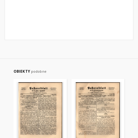
OBIEKTY
podobne