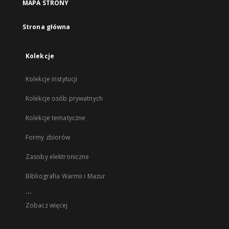
MAPA STRONY
Strona główna
Kolekcje
Kolekcje instytucji
Kolekcje osób prywatnych
Kolekcje tematyczne
Formy zbiorów
Zasoby elektroniczne
Bibliografia Warmii i Mazur
...
Zobacz więcej