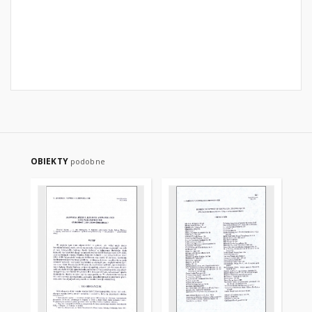
OBIEKTY
podobne