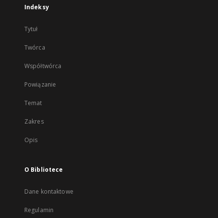
Indeksy
Tytuł
Twórca
Współtwórca
Powiązanie
Temat
Zakres
Opis
O Bibliotece
Dane kontaktowe
Regulamin