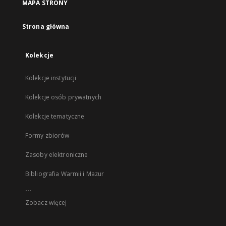
MAPA STRONY
Strona główna
Kolekcje
Kolekcje instytucji
Kolekcje osób prywatnych
Kolekcje tematyczne
Formy zbiorów
Zasoby elektroniczne
Bibliografia Warmii i Mazur
...
Zobacz więcej