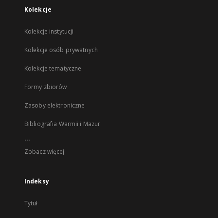
Kolekcje
Kolekcje instytucji
Kolekcje osób prywatnych
Kolekcje tematyczne
Formy zbiorów
Zasoby elektroniczne
Bibliografia Warmii i Mazur
...
Zobacz więcej
Indeksy
Tytuł