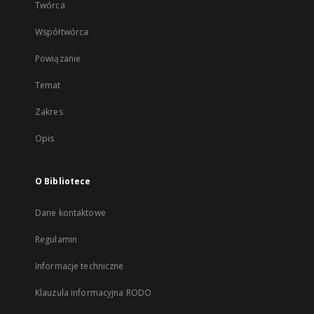
Twórca
Współtwórca
Powiązanie
Temat
Zakres
Opis
O Bibliotece
Dane kontaktowe
Regulamin
Informacje techniczne
Klauzula informacyjna RODO