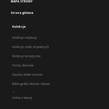
MAPA STRONY
Strona główna
Kolekcje
Kolekcje instytucji
Kolekcje osób prywatnych
Kolekcje tematyczne
Formy zbiorów
Zasoby elektroniczne
Bibliografia Warmii i Mazur
...
Zobacz więcej