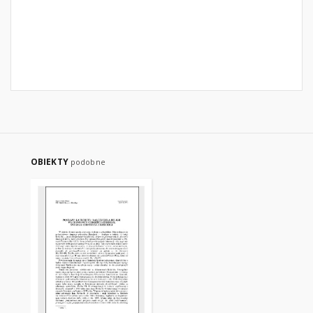
OBIEKTY
podobne