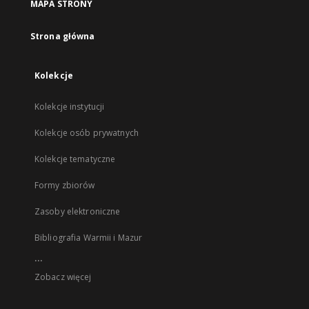
MAPA STRONY
Strona główna
Kolekcje
Kolekcje instytucji
Kolekcje osób prywatnych
Kolekcje tematyczne
Formy zbiorów
Zasoby elektroniczne
Bibliografia Warmii i Mazur
...
Zobacz więcej