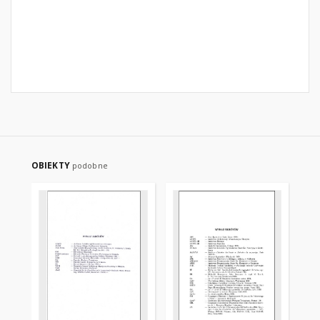
OBIEKTY
podobne