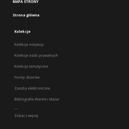
MAPA STRONY
Strona główna
Kolekcje
Kolekcje instytucji
Kolekcje osób prywatnych
Kolekcje tematyczne
Formy zbiorów
Zasoby elektroniczne
Bibliografia Warmii i Mazur
...
Zobacz więcej