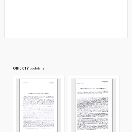
OBIEKTY
podobne