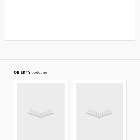
OBIEKTY
podobne