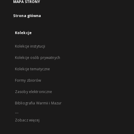
MAPA STRONY
Strona główna
Kolekcje
Kolekcje instytucji
Kolekcje osób prywatnych
Kolekcje tematyczne
Formy zbiorów
Zasoby elektroniczne
Bibliografia Warmii i Mazur
...
Zobacz więcej