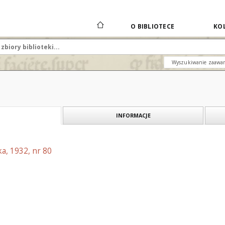
O BIBLIOTECE
KOL
Wyszukiwanie zaawa
INFORMACJE
a, 1932, nr 80