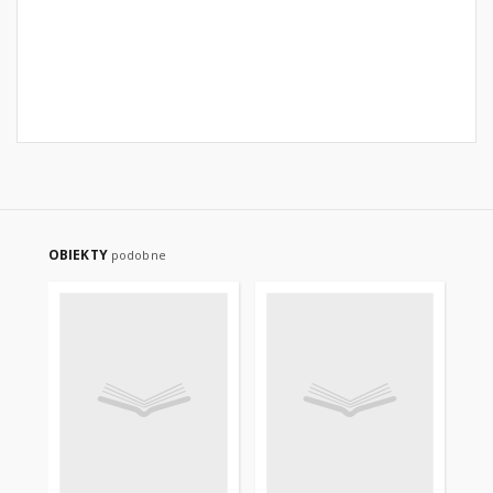
OBIEKTY
podobne