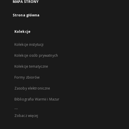
MAPA STRONY
Strona główna
Kolekcje
Kolekcje instytucji
Kolekcje osób prywatnych
Kolekcje tematyczne
Formy zbiorów
Zasoby elektroniczne
Bibliografia Warmii i Mazur
...
Zobacz więcej