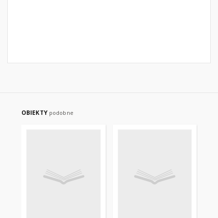
OBIEKTY
podobne