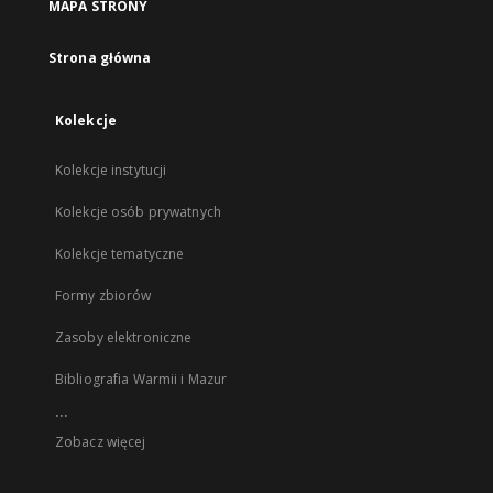
MAPA STRONY
Strona główna
Kolekcje
Kolekcje instytucji
Kolekcje osób prywatnych
Kolekcje tematyczne
Formy zbiorów
Zasoby elektroniczne
Bibliografia Warmii i Mazur
...
Zobacz więcej