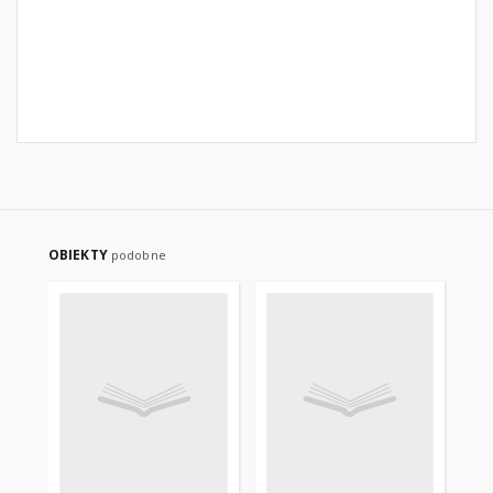
OBIEKTY
podobne