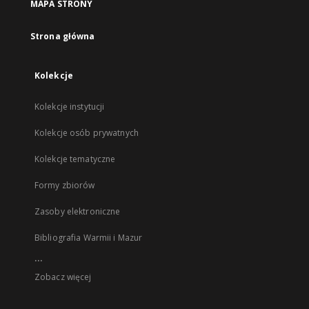
MAPA STRONY
Strona główna
Kolekcje
Kolekcje instytucji
Kolekcje osób prywatnych
Kolekcje tematyczne
Formy zbiorów
Zasoby elektroniczne
Bibliografia Warmii i Mazur
...
Zobacz więcej