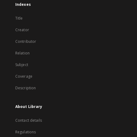
Indexes
Title
Creator
Contributor
Relation
Subject
Coverage
Description
About Library
Contact details
Regulations