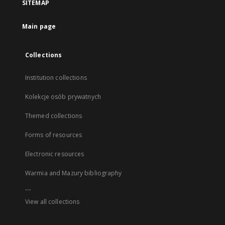
SITEMAP
Main page
Collections
Institution collections
Kolekcje osób prywatnych
Themed collections
Forms of resources
Electronic resources
Warmia and Mazury bibliography
...
View all collections