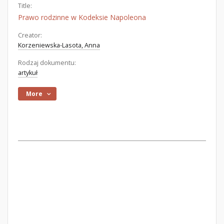
Title:
Prawo rodzinne w Kodeksie Napoleona
Creator:
Korzeniewska-Lasota, Anna
Rodzaj dokumentu:
artykuł
More