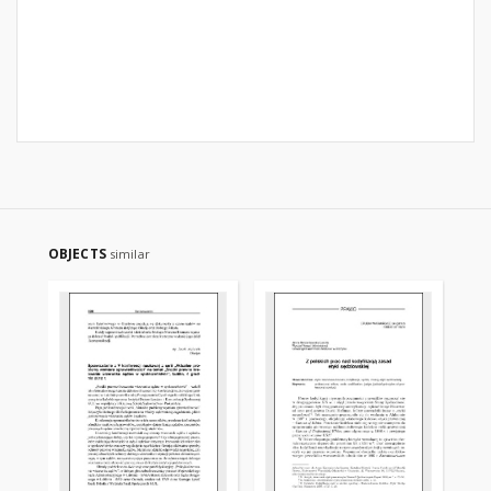
OBJECTS
similar