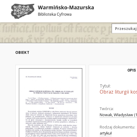
OBIEKT
OPIS
Tytuł:
Obraz liturgii ko
Twórca:
Nowak, Władysław (1
Rodzaj dokumentu:
artykuł