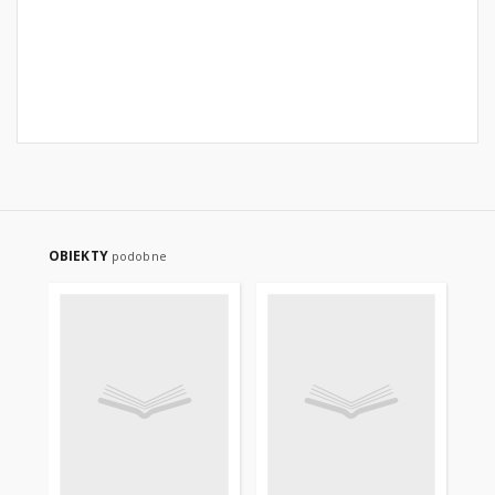
OBIEKTY
podobne