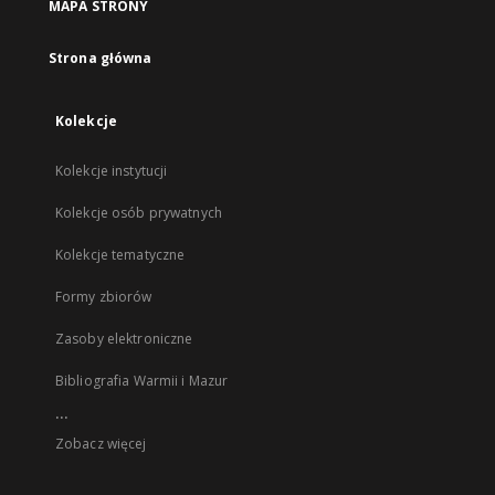
MAPA STRONY
Strona główna
Kolekcje
Kolekcje instytucji
Kolekcje osób prywatnych
Kolekcje tematyczne
Formy zbiorów
Zasoby elektroniczne
Bibliografia Warmii i Mazur
...
Zobacz więcej