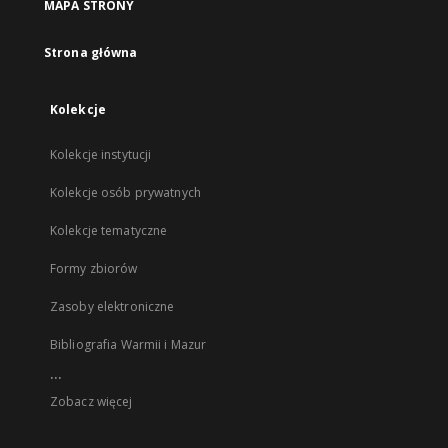
MAPA STRONY
Strona główna
Kolekcje
Kolekcje instytucji
Kolekcje osób prywatnych
Kolekcje tematyczne
Formy zbiorów
Zasoby elektroniczne
Bibliografia Warmii i Mazur
...
Zobacz więcej