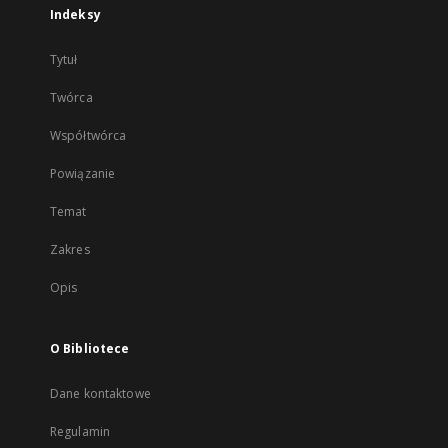
Indeksy
Tytuł
Twórca
Współtwórca
Powiązanie
Temat
Zakres
Opis
O Bibliotece
Dane kontaktowe
Regulamin