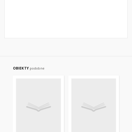
OBIEKTY
podobne