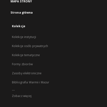
MAPA STRONY
Strona główna
Kolekcje
Kolekcje instytucji
Kolekcje osób prywatnych
Kolekcje tematyczne
Formy zbiorów
Zasoby elektroniczne
Bibliografia Warmii i Mazur
...
Zobacz więcej