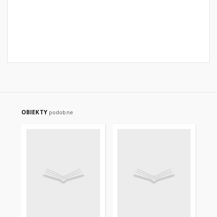
OBIEKTY
podobne